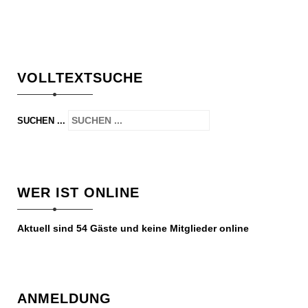
VOLLTEXTSUCHE
SUCHEN ...
WER IST ONLINE
Aktuell sind 54 Gäste und keine Mitglieder online
ANMELDUNG