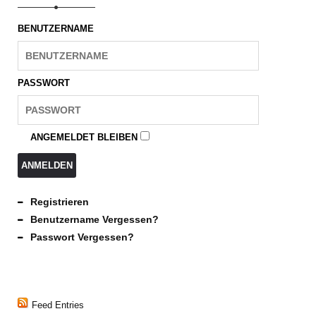
BENUTZERNAME
PASSWORT
ANGEMELDET BLEIBEN
ANMELDEN
Registrieren
Benutzername Vergessen?
Passwort Vergessen?
Feed Entries