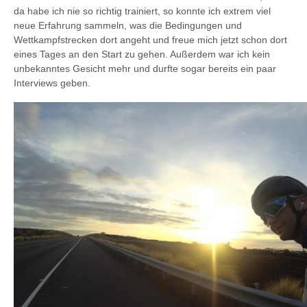
da habe ich nie so richtig trainiert, so konnte ich extrem viel
neue Erfahrung sammeln, was die Bedingungen und
Wettkampfstrecken dort angeht und freue mich jetzt schon dort
eines Tages an den Start zu gehen. Außerdem war ich kein
unbekanntes Gesicht mehr und durfte sogar bereits ein paar
Interviews geben.