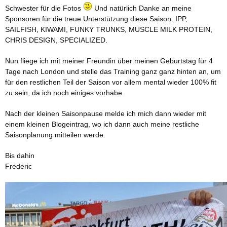
Schwester für die Fotos
Und natürlich Danke an meine
Sponsoren für die treue Unterstützung diese Saison: IPP,
SAILFISH, KIWAMI, FUNKY TRUNKS, MUSCLE MILK PROTEIN,
CHRIS DESIGN, SPECIALIZED.
Nun fliege ich mit meiner Freundin über meinen Geburtstag für 4
Tage nach London und stelle das Training ganz ganz hinten an, um
für den restlichen Teil der Saison vor allem mental wieder 100% fit
zu sein, da ich noch einiges vorhabe.
Nach der kleinen Saisonpause melde ich mich dann wieder mit
einem kleinen Blogeintrag, wo ich dann auch meine restliche
Saisonplanung mitteilen werde.
Bis dahin
Frederic