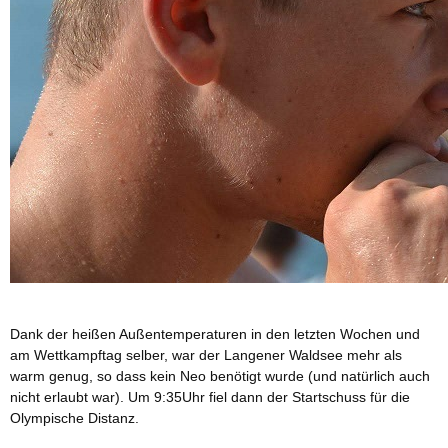
Dank der heißen Außentemperaturen in den letzten Wochen und
am Wettkampftag selber, war der Langener Waldsee mehr als
warm genug, so dass kein Neo benötigt wurde (und natürlich auch
nicht erlaubt war). Um 9:35Uhr fiel dann der Startschuss für die
Olympische Distanz.