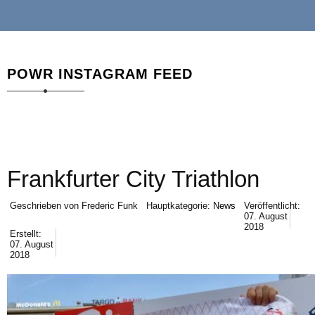
POWR INSTAGRAM FEED
Frankfurter City Triathlon
Geschrieben von
Frederic Funk
Hauptkategorie:
News
Veröffentlicht:
07. August
2018
Erstellt:
07. August
2018