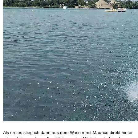
Als erstes stieg ich dann aus dem Wasser mit Maurice direkt hinter