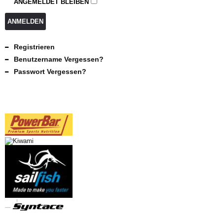
ANGEMELDET BLEIBEN
ANMELDEN
Registrieren
Benutzername Vergessen?
Passwort Vergessen?