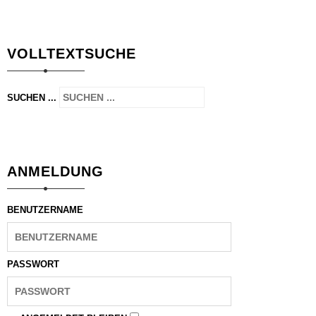
VOLLTEXTSUCHE
SUCHEN ...
ANMELDUNG
BENUTZERNAME
PASSWORT