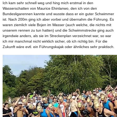
Ich kam sehr schnell weg und hing mich erstmal in den
Wasserschatten von Maurice Ehinlanwo, den ich von den
Bundesligarennen kannte und wusste dass er ein guter Schwimmer
ist. Nach 200m ging ich aber vorbei und übernahm die Führung. Es
waren ziemlich viele Bojen im Wasser (auch welche, die nichts mit
unserem rennen zu tun hatten) und die Schwimmstrecke ging auch
irgendwie anders, als sie im Streckenplan verzeichnet war, so war
ich mir manchmal nicht wirklich sicher, ob ich richtig bin. Für die
Zukunft wäre evtl. ein Führungskajak oder ähnliches sehr praktisch.