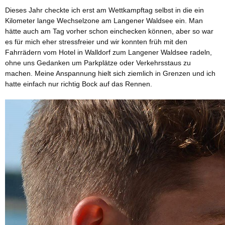
Dieses Jahr checkte ich erst am Wettkampftag selbst in die ein
Kilometer lange Wechselzone am Langener Waldsee ein. Man
hätte auch am Tag vorher schon einchecken können, aber so war
es für mich eher stressfreier und wir konnten früh mit den
Fahrrädern vom Hotel in Walldorf zum Langener Waldsee radeln,
ohne uns Gedanken um Parkplätze oder Verkehrsstaus zu
machen. Meine Anspannung hielt sich ziemlich in Grenzen und ich
hatte einfach nur richtig Bock auf das Rennen.