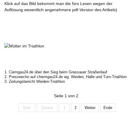
Klick auf das Bild bekommt man die fürs Lesen wegen der
Auflösung wesentlich angenehmere pdf-Version des Artikels)
Ciemgau24.de über den Sieg beim Grassauer Straßenlauf
Presseecho auf chiemgau24.de wg. Weiden, Halle und Tum-Triathlon
Zeitungsbericht Weiden-Triathlon
Seite 1 von 2
Start
Zurück
1
2
Weiter
Ende