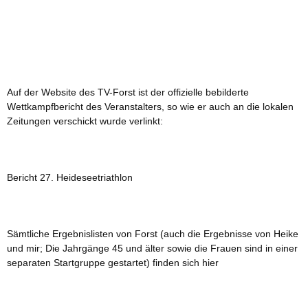
Auf der Website des TV-Forst ist der offizielle bebilderte
Wettkampfbericht des Veranstalters, so wie er auch an die lokalen
Zeitungen verschickt wurde verlinkt:
Bericht 27. Heideseetriathlon
Sämtliche Ergebnislisten von Forst (auch die Ergebnisse von Heike
und mir; Die Jahrgänge 45 und älter sowie die Frauen sind in einer
separaten Startgruppe gestartet)
finden sich hier