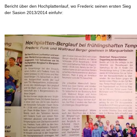
Bericht über den Hochplattenlauf, wo Frederic seinen ersten Sieg
der Sasion 2013/2014 einfuhr: