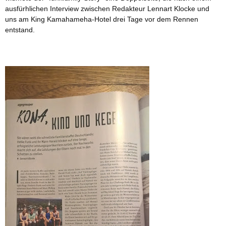
ausfürhlichen Interview zwischen Redakteur Lennart Klocke und
uns am King Kamahameha-Hotel drei Tage vor dem Rennen
entstand.