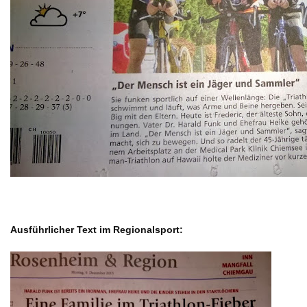
Ausführlicher Text im Regionalsport: