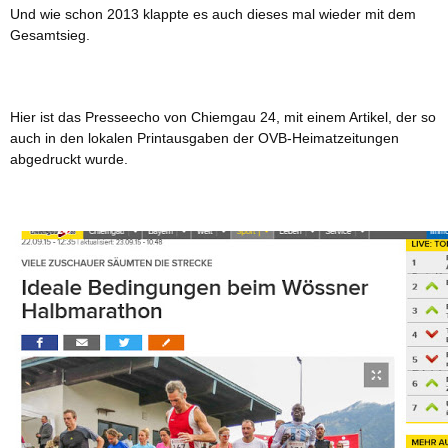
Und wie schon 2013 klappte es auch dieses mal wieder mit dem
Gesamtsieg.
Hier ist das
Presseecho von Chiemgau 24, mit einem Artikel, der so
auch in den lokalen Printausgaben der OVB-Heimatzeitungen
abgedruckt wurde.