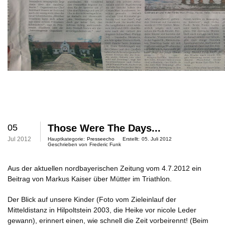
05
Those Were The Days...
Jul 2012
Hauptkategorie:
Presseecho
Erstellt:
05. Juli 2012
Geschrieben von
Frederic Funk
Aus der aktuellen nordbayerischen Zeitung vom 4.7.2012 ein
Beitrag von Markus Kaiser über Mütter im Triathlon.
Der Blick auf unsere Kinder (Foto vom Zieleinlauf der
Mitteldistanz in Hilpoltstein 2003, die Heike vor nicole Leder
gewann), erinnert einen, wie schnell die Zeit vorbeirennt! (Beim