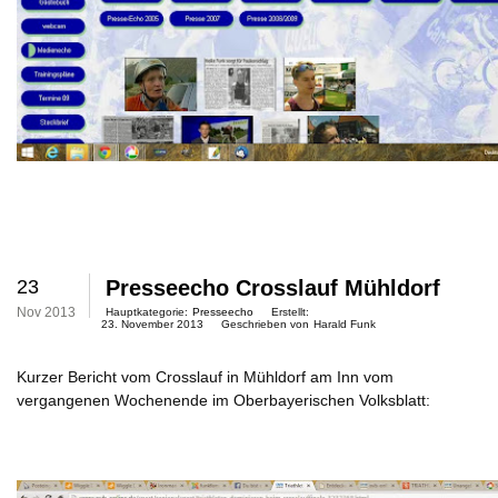
23
Presseecho Crosslauf Mühldorf
Nov 2013
Hauptkategorie:
Presseecho
Erstellt:
23. November 2013
Geschrieben von
Harald Funk
Kurzer Bericht vom Crosslauf in Mühldorf am Inn vom
vergangenen Wochenende im Oberbayerischen Volksblatt: