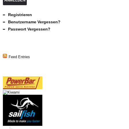
ANMELDEN
Registrieren
Benutzername Vergessen?
Passwort Vergessen?
Feed Entries