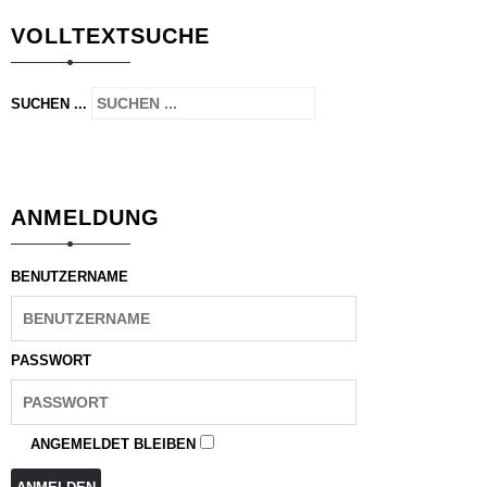
VOLLTEXTSUCHE
SUCHEN ...
ANMELDUNG
BENUTZERNAME
PASSWORT
ANGEMELDET BLEIBEN