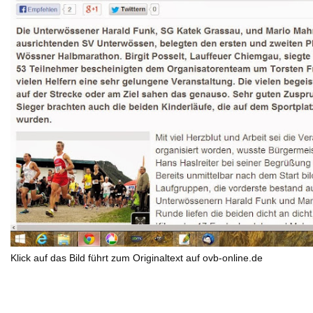
Klick auf das Bild führt zum Originaltext auf ovb-online.de