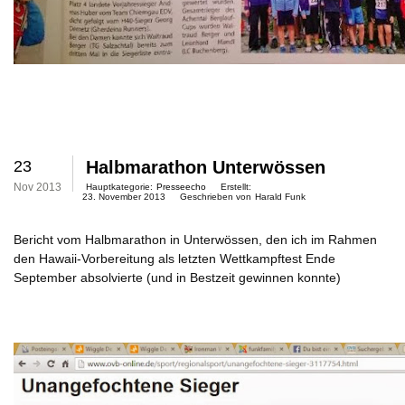
23
Halbmarathon Unterwössen
Nov 2013
Hauptkategorie:
Presseecho
Erstellt:
23. November 2013
Geschrieben von
Harald Funk
Bericht vom Halbmarathon in Unterwössen
, den ich im Rahmen
den Hawaii-Vorbereitung als letzten Wettkampftest Ende
September absolvierte (und in Bestzeit gewinnen konnte)