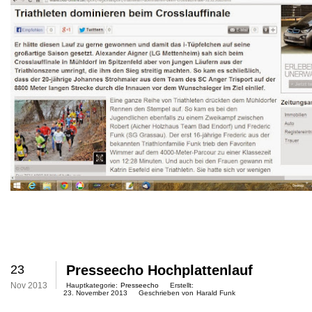
23
Presseecho Hochplattenlauf
Nov 2013
Hauptkategorie:
Presseecho
Erstellt:
23. November 2013
Geschrieben von
Harald Funk