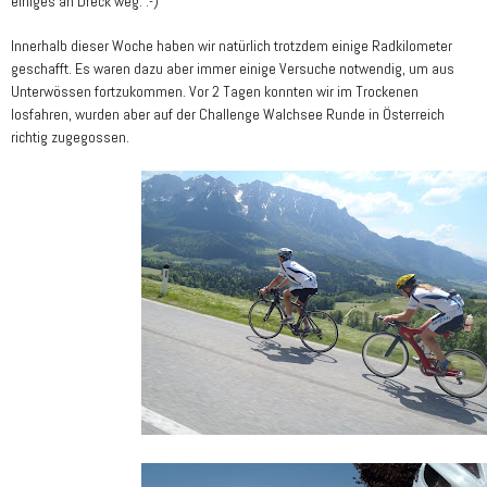
einiges an Dreck weg. :-)
Innerhalb dieser Woche haben wir natürlich trotzdem einige Radkilometer
geschafft. Es waren dazu aber immer einige Versuche notwendig, um aus
Unterwössen fortzukommen. Vor 2 Tagen konnten wir im Trockenen
losfahren, wurden aber auf der Challenge Walchsee Runde in Österreich
richtig zugegossen.