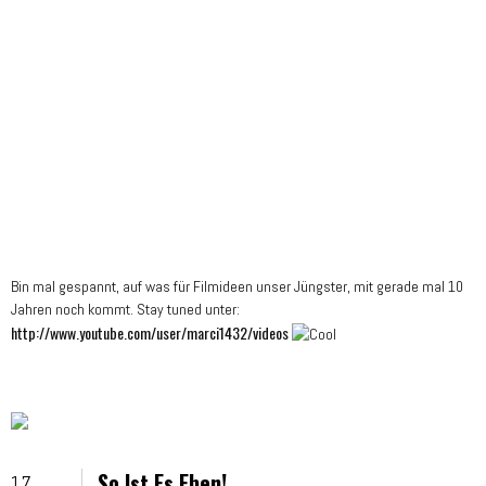
Bin mal gespannt, auf was für Filmideen unser Jüngster, mit gerade mal 10
Jahren noch kommt. Stay tuned unter:
http://www.youtube.com/user/marci1432/videos
So Ist Es Eben!
17