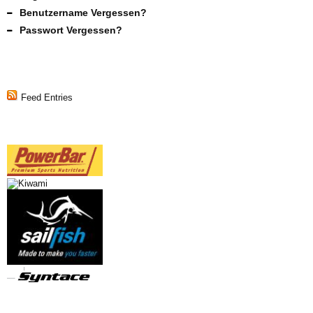
Benutzername Vergessen?
Passwort Vergessen?
Feed Entries