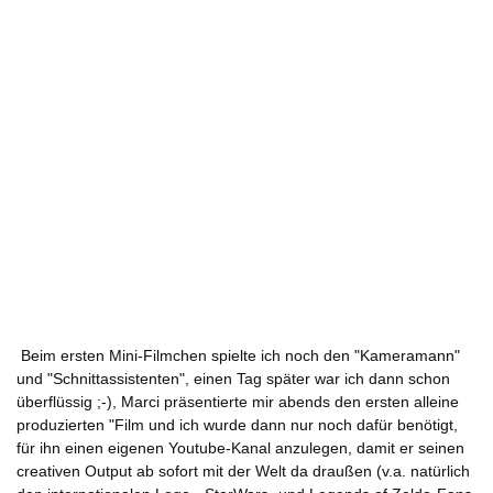
Beim ersten Mini-Filmchen spielte ich noch den "Kameramann"
und "Schnittassistenten", einen Tag später war ich dann schon
überflüssig ;-), Marci präsentierte mir abends den ersten alleine
produzierten "Film und ich wurde dann nur noch dafür benötigt,
für ihn einen eigenen Youtube-Kanal anzulegen, damit er seinen
creativen Output ab sofort mit der Welt da draußen (v.a. natürlich