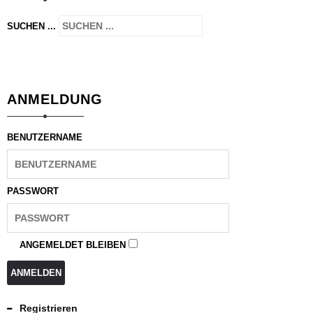
SUCHEN ...
ANMELDUNG
BENUTZERNAME
PASSWORT
ANGEMELDET BLEIBEN
ANMELDEN
Registrieren