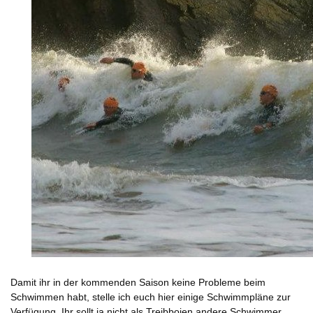
Damit ihr in der kommenden Saison keine Probleme beim
Schwimmen habt, stelle ich euch
hier einige Schwimmpläne
zur
Verfügung. Ihr sollt ja nicht als Treibbojen andere Schwimmer