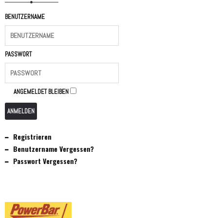
BENUTZERNAME
PASSWORT
ANGEMELDET BLEIBEN
ANMELDEN
Registrieren
Benutzername Vergessen?
Passwort Vergessen?