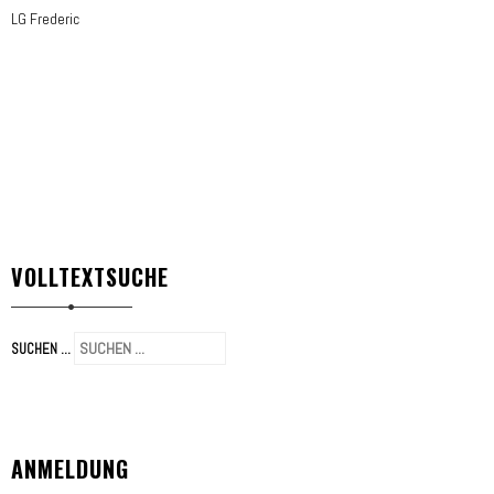
LG Frederic
VOLLTEXTSUCHE
SUCHEN ...
ANMELDUNG