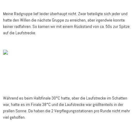
Meine Radgruppe lief leider überhaupt nicht. Zwar beteiligte sich jeder und
hatte den Willen die nächste Gruppe zu erreichen, aber irgendwie konnte
keiner radfahren. So kamen wir mit einem Rückstand von ca. 50s zur Spitze
auf die Laufstrecke.
Während es beim Halbfinale 30°C hatte, aber die Laufstrecke im Schatten
war, hatte es im Finale 38°C und die Laufstrecke war größtenteils in der
prallen Sonne. Da haben die 2 Verpflegungsstationen pro Runde nicht mehr
viel geholfen.