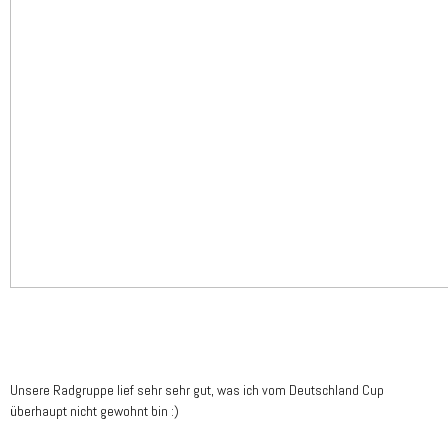
Unsere Radgruppe lief sehr sehr gut, was ich vom Deutschland Cup
überhaupt nicht gewohnt bin :)