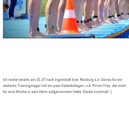
Ich reiste bereits am 31.07 nach Ingolstadt bzw. Neuburg a.d. Donau für ein
weiteres Trainingslager mit ein paar Kaderkollegen, u.A. Pirmin Frey, der mich
für eine Woche in sein Heim aufgenommen hatte. Danke nochmal! :)