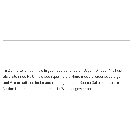
Im Ziel hörte ich dann die Ergebnisse der anderen Bayern: Anabel Knoll sich
als erste ihres Halbfinals auch qualifiziert. Mario musste leider aussteigen
und Pirmin hatte es leider auch nicht geschafft. Sophia Saller konnte am
Nachmittag ihr Halbfinale beim Elite Weltcup gewinnen.