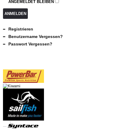
ANGEMELDET BLEIBEN
ANMELDEN
Registrieren
Benutzername Vergessen?
Passwort Vergessen?