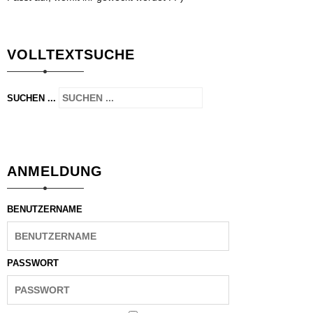
VOLLTEXTSUCHE
SUCHEN ...
ANMELDUNG
BENUTZERNAME
PASSWORT