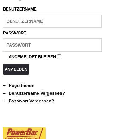
BENUTZERNAME
PASSWORT
ANGEMELDET BLEIBEN
ANMELDEN
Registrieren
Benutzername Vergessen?
Passwort Vergessen?