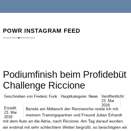
POWR INSTAGRAM FEED
Podiumfinish beim Profidebüt
Challenge Riccione
Geschrieben von
Frederic Funk
Hauptkategorie:
News
Veröffentlicht:
23. Mai
2018
Erstellt:
Bereits am Mittwoch der Rennwoche reiste ich mit
23. Mai
meinem Trainingspartner und Freund Julian Erhardt
2018
mit dem Auto an die Adria, nach Riccione. Am Tag darauf wurden
wir erstmal mit sehr schlechtem Wetter begrüßt, so besichtigten wir