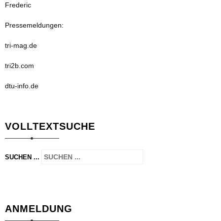
Frederic
Pressemeldungen:
tri-mag.de
tri2b.com
dtu-info.de
VOLLTEXTSUCHE
SUCHEN ...
ANMELDUNG