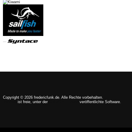
Copyright © 2026 fredericfunk.de. Alle Rechte vorbehalten.
Joomla!
ist freie, unter der
GNU/GPL-Lizenz
veröffentlichte Software.