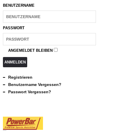
BENUTZERNAME
PASSWORT
ANGEMELDET BLEIBEN
ANMELDEN
Registrieren
Benutzername Vergessen?
Passwort Vergessen?