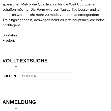
spanischen Melilla die Qualifikation für die Welt Cup Ebene
schaffen möchte. Die Form wird von Tag zu Tag besser und ich
hoffe ich werde nicht mehr zu müde von dem anstrengendem
Trainingslager sein, deswegen heißt es jetzt hauptsächlich: Beine
hochlegen!
Bis dahin
Frederic
VOLLTEXTSUCHE
SUCHEN ...
ANMELDUNG