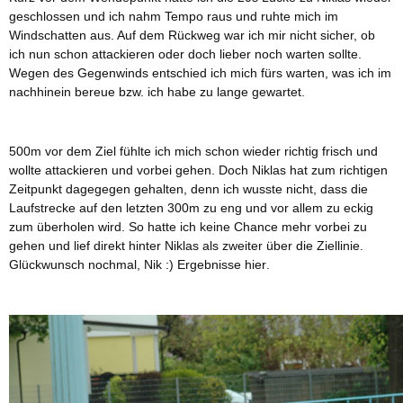
geschlossen und ich nahm Tempo raus und ruhte mich im
Windschatten aus. Auf dem Rückweg war ich mir nicht sicher, ob
ich nun schon attackieren oder doch lieber noch warten sollte.
Wegen des Gegenwinds entschied ich mich fürs warten, was ich im
nachhinein bereue bzw. ich habe zu lange gewartet.
500m vor dem Ziel fühlte ich mich schon wieder richtig frisch und
wollte attackieren und vorbei gehen. Doch Niklas hat zum richtigen
Zeitpunkt dagegegen gehalten, denn ich wusste nicht, dass die
Laufstrecke auf den letzten 300m zu eng und vor allem zu eckig
zum überholen wird. So hatte ich keine Chance mehr vorbei zu
gehen und lief direkt hinter Niklas als zweiter über die Ziellinie.
Glückwunsch nochmal, Nik :) Ergebnisse
hier
.