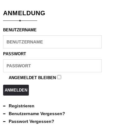
ANMELDUNG
BENUTZERNAME
PASSWORT
ANGEMELDET BLEIBEN
ANMELDEN
Registrieren
Benutzername Vergessen?
Passwort Vergessen?