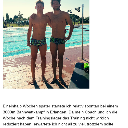
Eineinhalb Wochen später startete ich relativ spontan bei einem
3000m Bahnwettkampf in Erlangen. Da mein Coach und ich die
Woche nach dem Trainingslager das Training nicht wirklich
reduziert haben, erwartete ich nicht all zu viel, trotzdem sollte