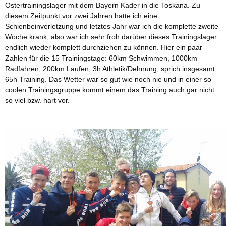
Ostertrainingslager mit dem Bayern Kader in die Toskana. Zu
diesem Zeitpunkt vor zwei Jahren hatte ich eine
Schienbeinverletzung und letztes Jahr war ich die komplette zweite
Woche krank, also war ich sehr froh darüber dieses Trainingslager
endlich wieder komplett durchziehen zu können. Hier ein paar
Zahlen für die 15 Trainingstage: 60km Schwimmen, 1000km
Radfahren, 200km Laufen, 3h Athletik/Dehnung, sprich insgesamt
65h Training. Das Wetter war so gut wie noch nie und in einer so
coolen Trainingsgruppe kommt einem das Training auch gar nicht
so viel bzw. hart vor.