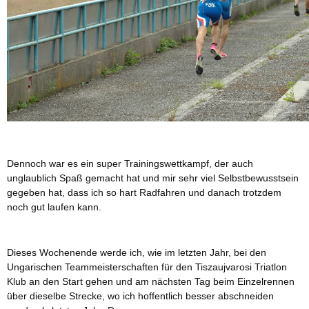
Dennoch war es ein super Trainingswettkampf, der auch
unglaublich Spaß gemacht hat und mir sehr viel Selbstbewusstsein
gegeben hat, dass ich so hart Radfahren und danach trotzdem
noch gut laufen kann.
Dieses Wochenende werde ich, wie im letzten Jahr, bei den
Ungarischen Teammeisterschaften für den Tiszaujvarosi Triatlon
Klub an den Start gehen und am nächsten Tag beim Einzelrennen
über dieselbe Strecke, wo ich hoffentlich besser abschneiden