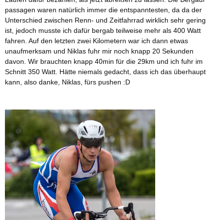
passagen waren natürlich immer die entspanntesten, da da der
Unterschied zwischen Renn- und Zeitfahrrad wirklich sehr gering
ist, jedoch musste ich dafür bergab teilweise mehr als 400 Watt
fahren. Auf den letzten zwei Kilometern war ich dann etwas
unaufmerksam und Niklas fuhr mir noch knapp 20 Sekunden
davon. Wir brauchten knapp 40min für die 29km und ich fuhr im
Schnitt 350 Watt. Hätte niemals gedacht, dass ich das überhaupt
kann, also danke, Niklas, fürs pushen :D