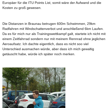
Europäer für die ITU Points List, somit wäre der Aufwand und die
Kosten zu groß gewesen.
Die Distanzen in Braunau betrugen 600m Schwimmen, 29km
Radfahren mit Windschattenverbot und anschließend 6km Laufen.
Da es für mich nur als Trainingswettkampf galt, startete ich nicht mit
einem Zeitfahrrad sondern nur mit meinem Rennrad ohne jeglichen
Aeroaufsatz. Ich dachte eigentlich, dass es nicht soo viel
Unterschied ausmachen würde, aber dass ich mich gewaltig
getäuscht habe, würde ich später noch merken.