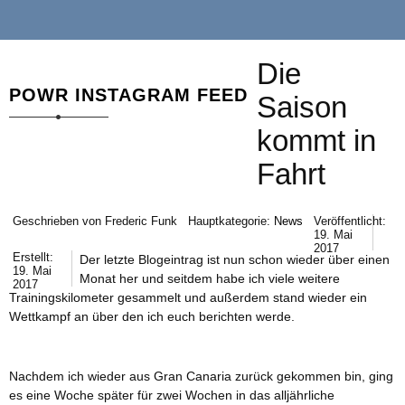
Die
POWR INSTAGRAM FEED
Saison
kommt in
Fahrt
Geschrieben von
Frederic Funk
Hauptkategorie:
News
Veröffentlicht:
19. Mai
2017
Erstellt:
Der letzte Blogeintrag ist nun schon wieder über einen
19. Mai
Monat her und seitdem habe ich viele weitere
2017
Trainingskilometer gesammelt und außerdem stand wieder ein
Wettkampf an über den ich euch berichten werde.
Nachdem ich wieder aus Gran Canaria zurück gekommen bin, ging
es eine Woche später für zwei Wochen in das alljährliche