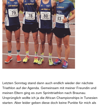
Letzten Sonntag stand dann auch endlich wieder der nächste
Triathlon auf der Agenda. Gemeinsam mit meiner Freundin und
meinen Eltern ging es zum Sprinttriathlon nach Braunau.
Ursprünglich wollte ich ja die African Championships in Tunesien
starten. Aber leider geben diese doch keine Punkte für mich als