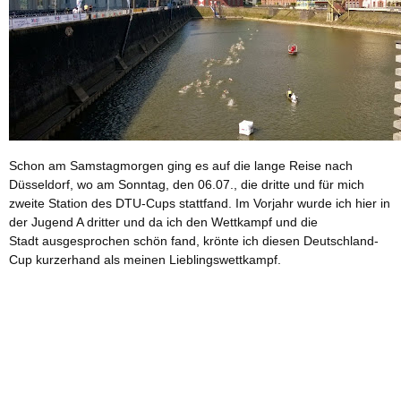
Schon am Samstagmorgen ging es auf die lange Reise nach
Düsseldorf, wo am Sonntag, den 06.07., die dritte und für mich
zweite Station des DTU-Cups stattfand. Im Vorjahr wurde ich hier in
der Jugend A dritter und da ich den Wettkampf und die
Stadt ausgesprochen schön fand, krönte ich diesen Deutschland-
Cup kurzerhand als meinen Lieblingswettkampf.