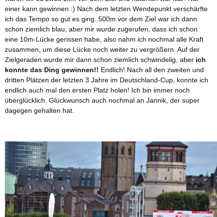
einer kann gewinnen :) Nach dem letzten Wendepunkt verschärfte
ich das Tempo so gut es ging. 500m vor dem Ziel war ich dann
schon ziemlich blau, aber mir wurde zugerufen, dass ich schon
eine 10m-Lücke gerissen habe, also nahm ich nochmal alle Kraft
zusammen, um diese Lücke noch weiter zu vergrößern. Auf der
Zielgeraden wurde mir dann schon ziemlich schwindelig, aber
ich
konnte das Ding gewinnen!!
Endlich! Nach all den zweiten und
dritten Plätzen der letzten 3 Jahre im Deutschland-Cup, konnte ich
endlich auch mal den ersten Platz holen! Ich bin immer noch
überglücklich. Glückwunsch auch nochmal an Jannik, der super
dagegen gehalten hat.