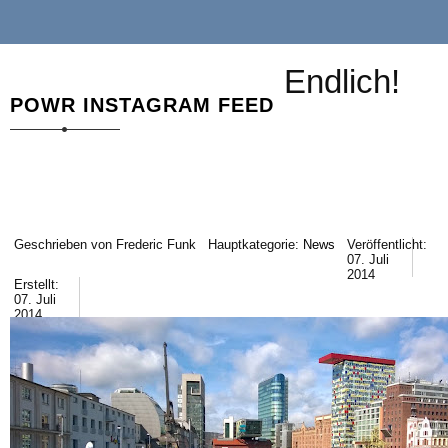
Endlich!
POWR INSTAGRAM FEED
Geschrieben von
Frederic Funk
Hauptkategorie:
News
Veröffentlicht:
07. Juli
2014
Erstellt:
07. Juli
2014