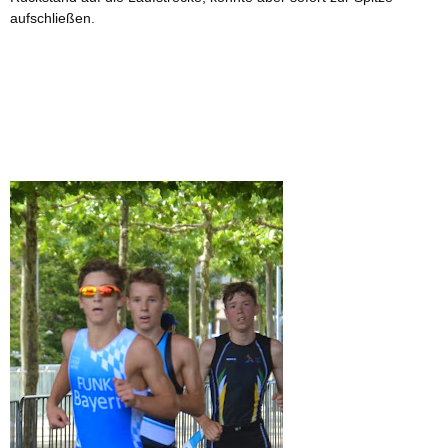
aufschließen.