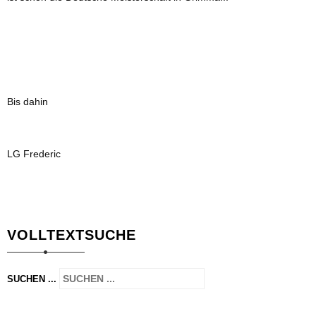
Bis dahin
LG Frederic
VOLLTEXTSUCHE
SUCHEN ...