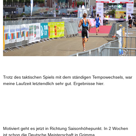
Trotz des taktischen Spiels mit dem ständigen Tempowechsels, war
meine Laufzeit letztendlich sehr gut.
Ergebnisse hier.
Motiviert geht es jetzt in Richtung Saisonhöhepunkt. In 2 Wochen
ist schon die Deutsche Meisterschaft in Grimma...