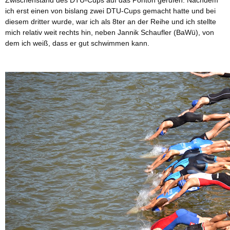
ich erst einen von bislang zwei DTU-Cups gemacht hatte und bei
diesem dritter wurde, war ich als 8ter an der Reihe und ich stellte
mich relativ weit rechts hin, neben Jannik Schaufler (BaWü), von
dem ich weiß, dass er gut schwimmen kann.