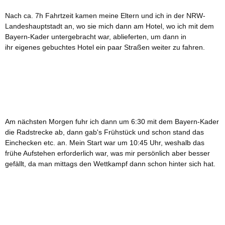
Nach ca. 7h Fahrtzeit kamen meine Eltern und ich in der NRW-
Landeshauptstadt an, wo sie mich dann am Hotel, wo ich mit dem
Bayern-Kader untergebracht war, ablieferten, um dann in
ihr eigenes gebuchtes Hotel ein paar Straßen weiter zu fahren.
Am nächsten Morgen fuhr ich dann um 6:30 mit dem Bayern-Kader
die Radstrecke ab, dann gab's Frühstück und schon stand das
Einchecken etc. an. Mein Start war um 10:45 Uhr, weshalb das
frühe Aufstehen erforderlich war, was mir persönlich aber besser
gefällt, da man mittags den Wettkampf dann schon hinter sich hat.