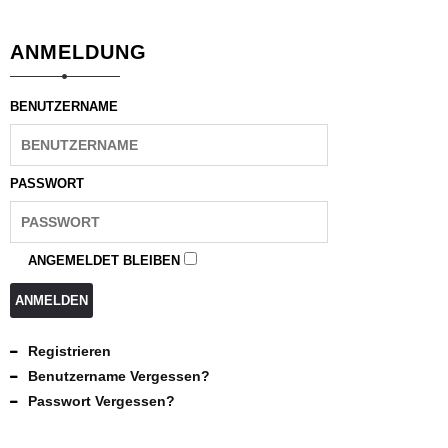
ANMELDUNG
BENUTZERNAME
PASSWORT
ANGEMELDET BLEIBEN
ANMELDEN
Registrieren
Benutzername Vergessen?
Passwort Vergessen?