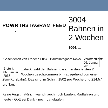
3004
POWR INSTAGRAM FEED
Bahnen in
2 Wochen
3004
, ,,.
Geschrieben von
Frederic Funk
Hauptkategorie:
News
Veröffentlicht:
06. Januar
2013
Erstellt:
...die Anzahl der Bahnen die ich in den letzten 2
06. Januar
Wochen geschwommen bin (ausgehend von einer
2013
25m-Kurzbahn). Das sind im Schnitt 1502 pro Woche und 214,57
pro Tag.
Keine Angst natürlich war ich auch noch Laufen, Radfahren und
heute - Gott sei Dank - noch Langlaufen.