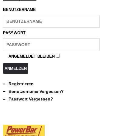
BENUTZERNAME
PASSWORT
ANGEMELDET BLEIBEN
ANMELDEN
Registrieren
Benutzername Vergessen?
Passwort Vergessen?