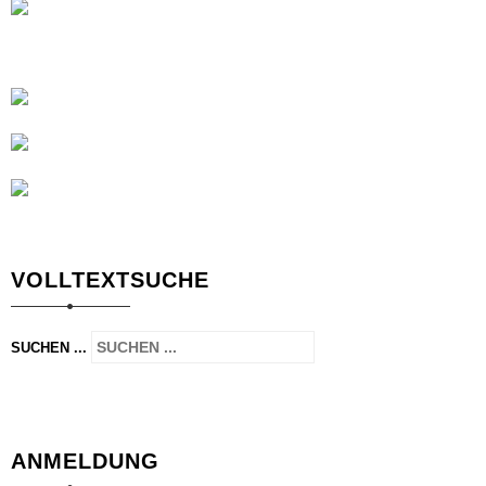
VOLLTEXTSUCHE
SUCHEN ...
ANMELDUNG